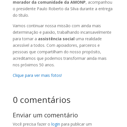
morador da comunidade da AMONP
, acompanhou
o presidente Paulo Roberto da Silva durante a entrega
do título.
Vamos continuar nossa missão com ainda mais
determinação e paixão, trabalhando incansavelmente
para tornar a
assistência social
uma realidade
acessível a todos. Com apoiadores, parceiros e
pessoas que compartilham do nosso propósito,
acreditamos que podemos transformar ainda mais
nos próximos 50 anos.
Clique para ver mais fotos!
0 comentários
Enviar um comentário
Você precisa fazer o
login
para publicar um