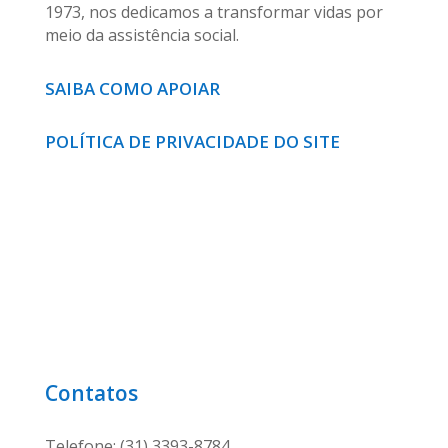
1973, nos dedicamos a transformar vidas por
meio da assistência social.
SAIBA COMO APOIAR
POLÍTICA DE PRIVACIDADE DO SITE
Contatos
Telefone: (31) 3393-8784