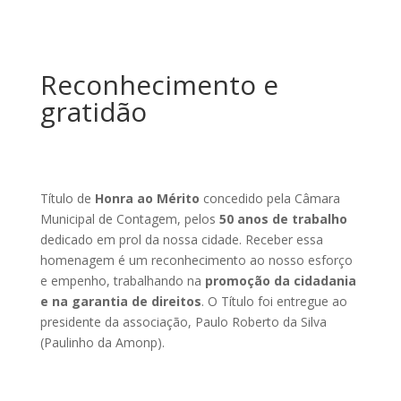
Reconhecimento e
gratidão
Título de
Honra ao Mérito
concedido pela Câmara
Municipal de Contagem, pelos
50 anos de trabalho
dedicado em prol da nossa cidade. Receber essa
homenagem é um reconhecimento ao nosso esforço
e empenho, trabalhando na
promoção da cidadania
e na garantia de direitos
. O Título foi entregue ao
presidente da associação, Paulo Roberto da Silva
(Paulinho da Amonp).