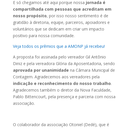
E só chegamos até aqui porque nossa
jornada é
compartilhada com pessoas que acreditam em
nosso propósito
, por isso nosso sentimento é de
gratidão à diretoria, equipe, parceiros, apoiadores e
voluntários que se dedicam em criar um impacto
positivo para nossa comunidade.
Veja todos os prêmios que a AMONP já recebeu!
A proposta foi assinada pelo vereador Gil Antônio
Diniz e pela vereadora Glória da Aposentadoria, sendo
aprovada por unanimidade
na Câmara Municipal de
Contagem. Agradecemos aos vereadores pela
indicação e reconhecimento do nosso trabalho
.
Agradecemos também o diretor da Nova Faculdade,
Pablo Bittencourt, pela presença e parceria com nossa
associação.
O colaborador da associação Otoniel (Dedé), que é