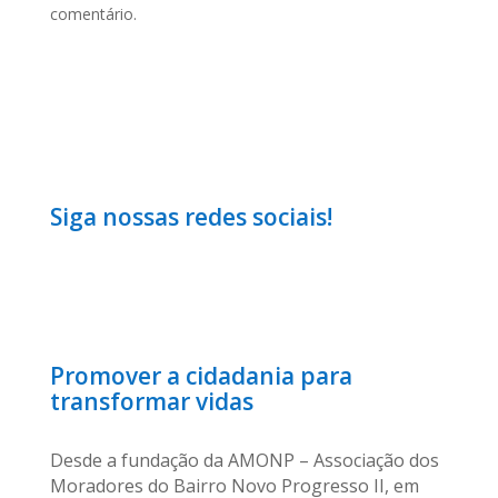
comentário.
Siga nossas redes sociais!
Promover a cidadania para
transformar vidas
Desde a fundação da AMONP – Associação dos
Moradores do Bairro Novo Progresso II, em