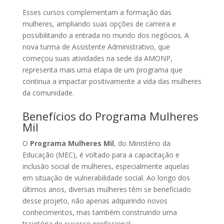
Esses cursos complementam a formação das
mulheres, ampliando suas opções de carreira e
possibilitando a entrada no mundo dos negócios. A
nova turma de Assistente Administrativo, que
começou suas atividades na sede da AMONP,
representa mais uma etapa de um programa que
continua a impactar positivamente a vida das mulheres
da comunidade.
Benefícios do Programa Mulheres
Mil
O
Programa Mulheres Mil
, do Ministério da
Educação (MEC), é voltado para a capacitação e
inclusão social de mulheres, especialmente aquelas
em situação de vulnerabilidade social. Ao longo dos
últimos anos, diversas mulheres têm se beneficiado
desse projeto, não apenas adquirindo novos
conhecimentos, mas também construindo uma
trajetória de sucesso profissional.