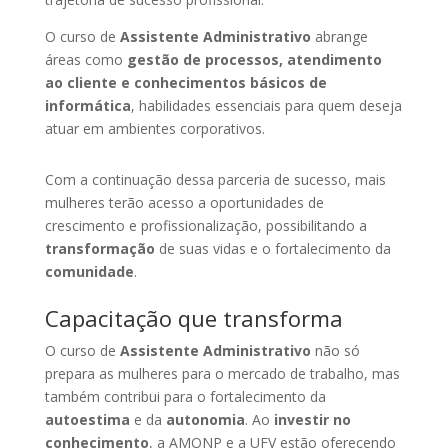
O curso de
Assistente Administrativo
abrange
áreas como
gestão de processos, atendimento
ao cliente e conhecimentos básicos de
informática
, habilidades essenciais para quem deseja
atuar em ambientes corporativos.
Com a continuação dessa parceria de sucesso, mais
mulheres terão acesso a oportunidades de
crescimento e profissionalização, possibilitando a
transformação
de suas vidas e o fortalecimento da
comunidade
.
Capacitação que transforma
O curso de
Assistente Administrativo
não só
prepara as mulheres para o mercado de trabalho, mas
também contribui para o fortalecimento da
autoestima
e da
autonomia
. Ao
investir no
conhecimento
, a AMONP e a UFV estão oferecendo