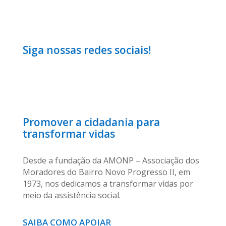
Siga nossas redes sociais!
Promover a cidadania para
transformar vidas
Desde a fundação da AMONP – Associação dos
Moradores do Bairro Novo Progresso II, em
1973, nos dedicamos a transformar vidas por
meio da assistência social.
SAIBA COMO APOIAR