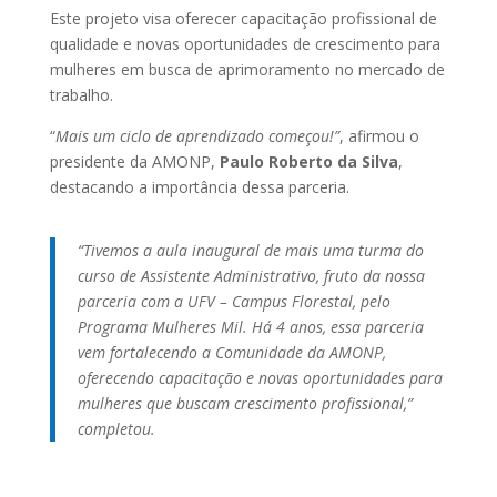
Este projeto visa oferecer capacitação profissional de
qualidade e novas oportunidades de crescimento para
mulheres em busca de aprimoramento no mercado de
trabalho.
“
Mais um ciclo de aprendizado começou!”
, afirmou o
presidente da AMONP,
Paulo Roberto da Silva
,
destacando a importância dessa parceria.
“Tivemos a aula inaugural de mais uma turma do
curso de Assistente Administrativo, fruto da nossa
parceria com a UFV – Campus Florestal, pelo
Programa Mulheres Mil. Há 4 anos, essa parceria
vem fortalecendo a Comunidade da AMONP,
oferecendo capacitação e novas oportunidades para
mulheres que buscam crescimento profissional,”
completou.