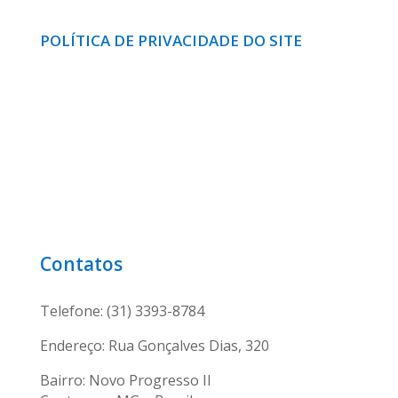
POLÍTICA DE PRIVACIDADE DO SITE
Contatos
Telefone: (31) 3393-8784
Endereço: Rua Gonçalves Dias, 320
Bairro: Novo Progresso II