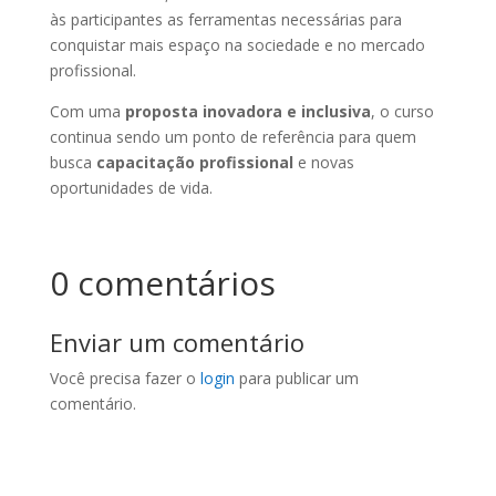
às participantes as ferramentas necessárias para
conquistar mais espaço na sociedade e no mercado
profissional.
Com uma
proposta inovadora e inclusiva
, o curso
continua sendo um ponto de referência para quem
busca
capacitação profissional
e novas
oportunidades de vida.
0 comentários
Enviar um comentário
Você precisa fazer o
login
para publicar um
comentário.