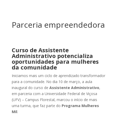
Parceria empreendedora
Curso de Assistente
Administrativo potencializa
oportunidades para mulheres
da comunidade
Iniciamos mais um ciclo de aprendizado transformador
para a comunidade. No dia 10 de março, a aula
inaugural do curso de
Assistente Administrativo
,
em parceria com a Universidade Federal de Viçosa
(UFV) – Campus Florestal, marcou o início de mais
uma turma, que faz parte do
Programa Mulheres
Mil
.