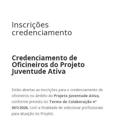
Inscrições
credenciamento
Credenciamento de
Oficineiros do Projeto
Juventude Ativa
Estão abertas as inscrições para o credenciamento de
oficineiros no âmbito do
Projeto Juventude Ativa,
conforme previsto no
Termo de Colaboração nº
001/2026
, com a finalidade de selecionar profissionais
para atuação no Projeto.