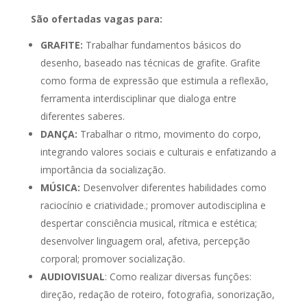
São ofertadas vagas para:
GRAFITE:
Trabalhar fundamentos básicos do
desenho, baseado nas técnicas de grafite. Grafite
como forma de expressão que estimula a reflexão,
ferramenta interdisciplinar que dialoga entre
diferentes saberes.
DANÇA:
Trabalhar o ritmo, movimento do corpo,
integrando valores sociais e culturais e enfatizando a
importância da socialização.
MÚSICA:
Desenvolver diferentes habilidades como
raciocínio e criatividade.; promover autodisciplina e
despertar consciência musical, rítmica e estética;
desenvolver linguagem oral, afetiva, percepção
corporal; promover socialização.
AUDIOVISUAL
: Como realizar diversas funções:
direção, redação de roteiro, fotografia, sonorização,