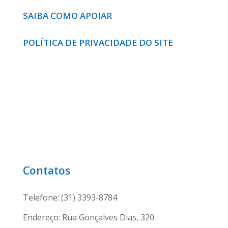
SAIBA COMO APOIAR
POLÍTICA DE PRIVACIDADE DO SITE
Contatos
Telefone: (31) 3393-8784
Endereço: Rua Gonçalves Dias, 320