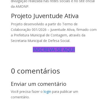
divulgação realizada nas redes sociais e no site oficial
da AMONP.
Projeto Juventude Ativa
Projeto desenvolvido a partir do Termo de
Colaboração 001/2026 – Juventude Ativa, firmado com
a Prefeitura Municipal de Contagem, através da
Secretaria Municipal de Defesa Social.
INSCREVA-SE AQUI
0 comentários
Enviar um comentário
Você precisa fazer o
login
para publicar um
comentário.