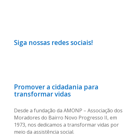
Siga nossas redes sociais!
Promover a cidadania para
transformar vidas
Desde a fundação da AMONP – Associação dos
Moradores do Bairro Novo Progresso II, em
1973, nos dedicamos a transformar vidas por
meio da assistência social.