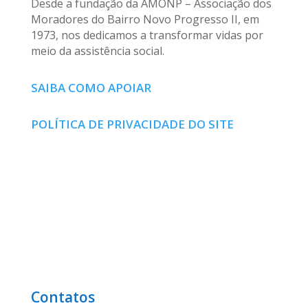
Desde a fundação da AMONP – Associação dos
Moradores do Bairro Novo Progresso II, em
1973, nos dedicamos a transformar vidas por
meio da assistência social.
SAIBA COMO APOIAR
POLÍTICA DE PRIVACIDADE DO SITE
Contatos