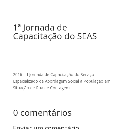
1ª Jornada de
Capacitação do SEAS
2016 – I Jornada de Capacitação do Serviço
Especializado de Abordagem Social a População em
Situação de Rua de Contagem.
0 comentários
Enviar um comentário