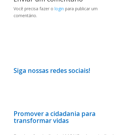
Você precisa fazer o
login
para publicar um
comentário.
Siga nossas redes sociais!
Promover a cidadania para
transformar vidas