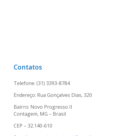
Contatos
Telefone: (31) 3393-8784
Endereço: Rua Gonçalves Dias, 320
Bairro: Novo Progresso II
Contagem, MG – Brasil
CEP – 32.140-610