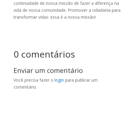
continuidade de nossa missão de fazer a diferença na
vida de nossa comunidade. Promover a cidadania para
transformar vidas: essa é a nossa missão!
0 comentários
Enviar um comentário
Você precisa fazer o
login
para publicar um
comentário.