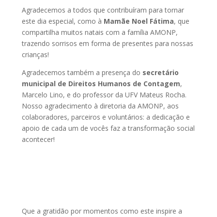
Agradecemos a todos que contribuíram para tornar
este dia especial, como à
Mamãe Noel Fátima
, que
compartilha muitos natais com a família AMONP,
trazendo sorrisos em forma de presentes para nossas
crianças!
Agradecemos também a presença do
secretário
municipal de Direitos Humanos de Contagem
,
Marcelo Lino, e do professor da UFV Mateus Rocha.
Nosso agradecimento à diretoria da AMONP, aos
colaboradores, parceiros e voluntários: a dedicação e
apoio de cada um de vocês faz a transformação social
acontecer!
Que a gratidão por momentos como este inspire a