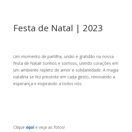
Festa de Natal | 2023
Um momento de partilha, união e gratidão na nossa
festa de Natal! Sonhos e sorrisos, unindo corações em
um ambiente repleto de amor e solidariedade. A magia
natalina se fez presente em cada gesto, renovando a
esperança e inspirando a todos nós.
Clique
aqui
e veja as fotos!