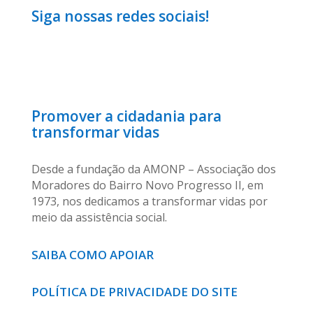
Siga nossas redes sociais!
Promover a cidadania para
transformar vidas
Desde a fundação da AMONP – Associação dos
Moradores do Bairro Novo Progresso II, em
1973, nos dedicamos a transformar vidas por
meio da assistência social.
SAIBA COMO APOIAR
POLÍTICA DE PRIVACIDADE DO SITE