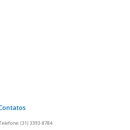
Contatos
Telefone: (31) 3393-8784