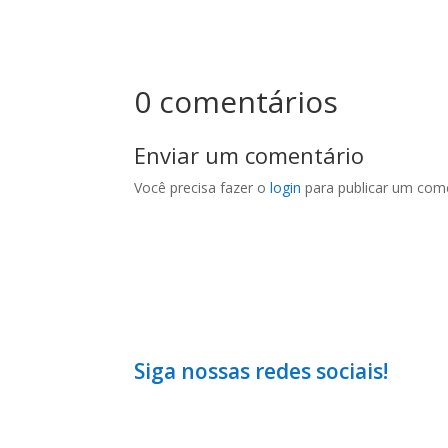
0 comentários
Enviar um comentário
Você precisa fazer o
login
para publicar um come
Siga nossas redes sociais!