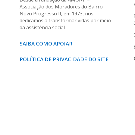
Associação dos Moradores do Bairro
Novo Progresso II, em 1973, nos
dedicamos a transformar vidas por meio
da assistência social.
SAIBA COMO APOIAR
POLÍTICA DE PRIVACIDADE DO SITE