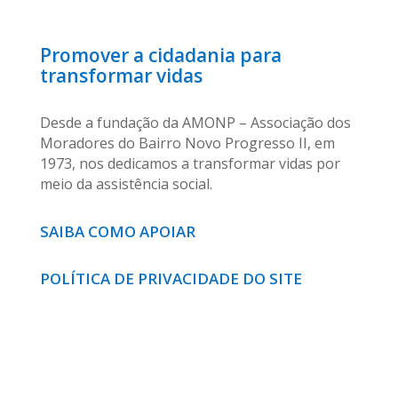
Promover a cidadania para
transformar vidas
Desde a fundação da AMONP – Associação dos
Moradores do Bairro Novo Progresso II, em
1973, nos dedicamos a transformar vidas por
meio da assistência social.
SAIBA COMO APOIAR
POLÍTICA DE PRIVACIDADE DO SITE