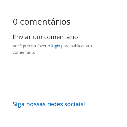
0 comentários
Enviar um comentário
Você precisa fazer o
login
para publicar um
comentário.
Siga nossas redes sociais!